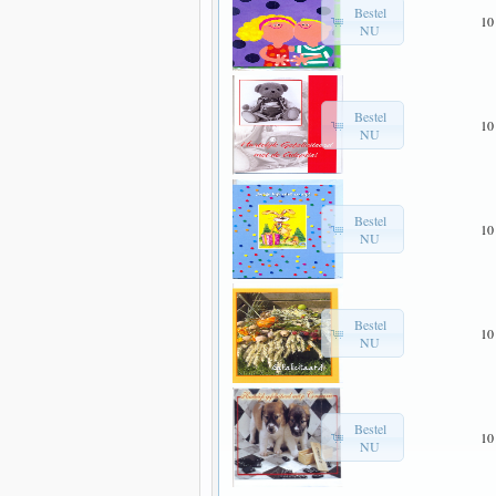
Bestel
10
NU
Bestel
10
NU
Bestel
10
NU
Bestel
10
NU
Bestel
10
NU