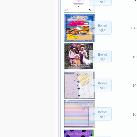
NU
Bestel
100
NU
Bestel
10
NU
Bestel
10
NU
Bestel
10
NU