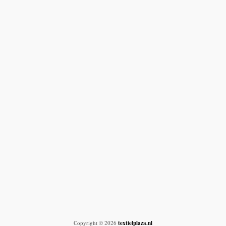
Copyright © 2026
textielplaza.nl