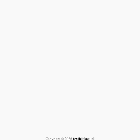
Copyright © 2026
textielplaza.nl