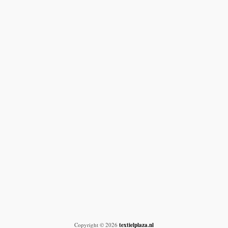
Copyright © 2026
textielplaza.nl